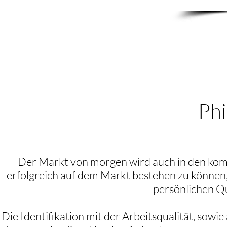
Phi
Der Markt von morgen wird auch in den ko
erfolgreich auf dem Markt bestehen zu können, 
persönlichen Qu
Die Identifikation mit der Arbeitsqualität, sowi