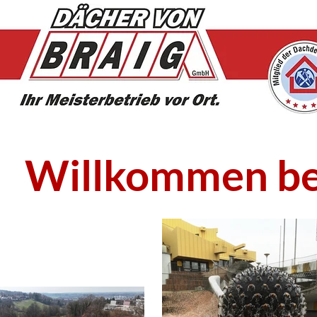
Willkommen bei